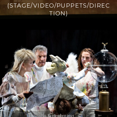
(STAGE/VIDEO/PUPPETS/DIREC
TION)
22. September 2023