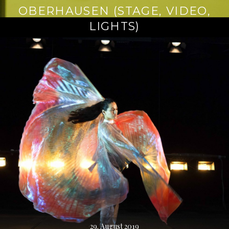
OBERHAUSEN (STAGE, VIDEO,
LIGHTS)
29. August 2019