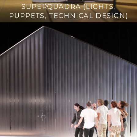
SUPERQUADRA (LIGHTS,
PUPPETS, TECHNICAL DESIGN)