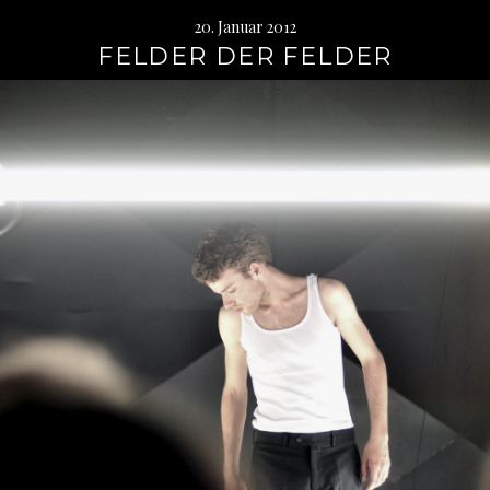
20. Januar 2012
FELDER DER FELDER