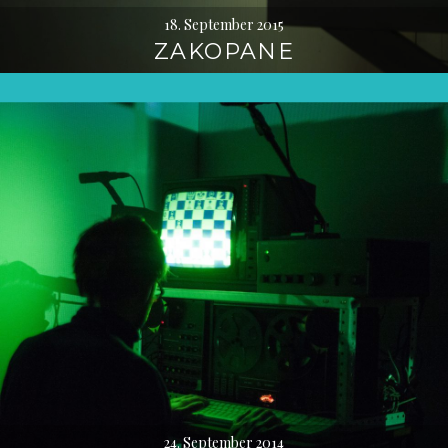
18. September 2015
ZAKOPANE
24. September 2014