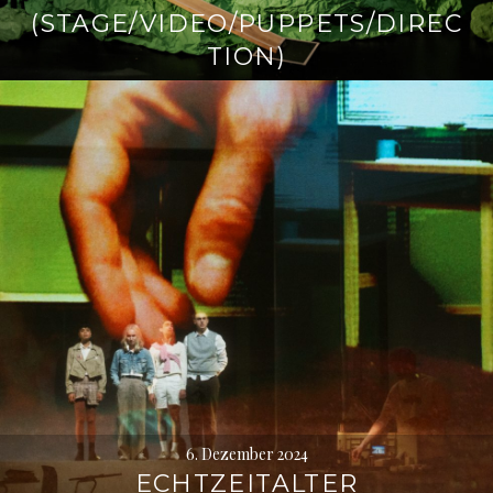
(STAGE/VIDEO/PUPPETS/DIREC
TION)
6. Dezember 2024
ECHTZEITALTER