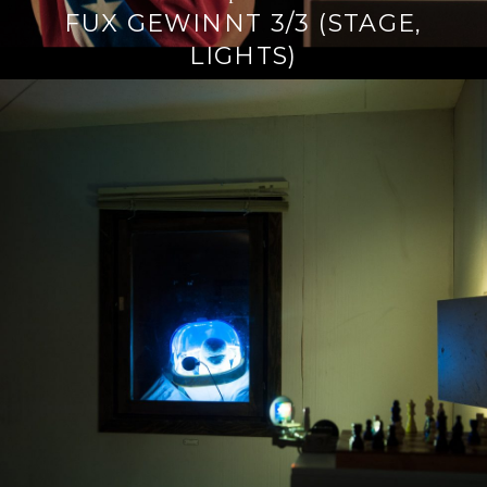
FUX GEWINNT 3/3 (STAGE,
LIGHTS)