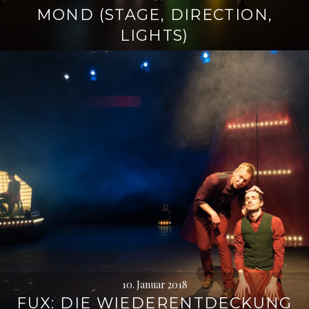
MOND (STAGE, DIRECTION,
LIGHTS)
10. Januar 2018
FUX: DIE WIEDERENTDECKUNG