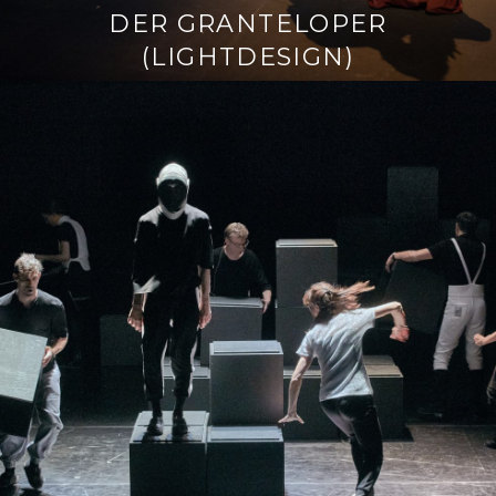
DER GRANTELOPER
(LIGHTDESIGN)