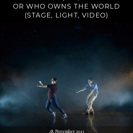
OR WHO OWNS THE WORLD
(STAGE, LIGHT, VIDEO)
28. November 2013