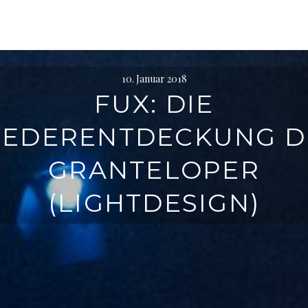
10. Januar 2018
FUX: DIE
IEDERENTDECKUNG D
GRANTELOPER
(LIGHTDESIGN)